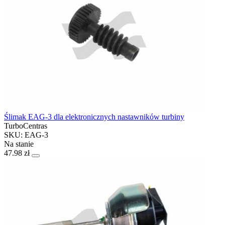
Ślimak EAG-3 dla elektronicznych nastawników turbiny
TurboCentras
SKU: EAG-3
Na stanie
47.98 zł