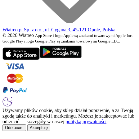
Wiatreo.pl Sp. z o.o., ul. Cygana 3, 45-121 Opole, Polska
© 2026 Wiatreo
App Store i logo Apple są znakami towarowymi Apple Inc.
Google Play i logo Google Play są znakami towarowymi Google LLC.
Używamy plików cookie, aby sklep działał poprawnie, a za Twoją
zgodą także do analityki i marketingu. Możesz je zaakceptować lub
odrzucić — szczegóły w naszej
polityką prywatności
.
Odrzucam
Akceptuję