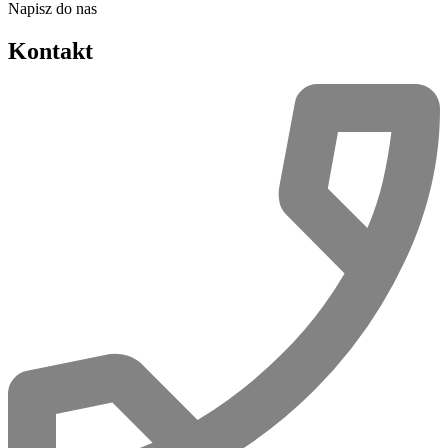
Napisz do nas
Kontakt