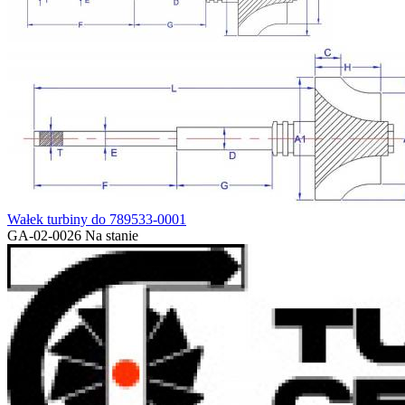
Wałek turbiny do 789533-0001
GA-02-0026
Na stanie