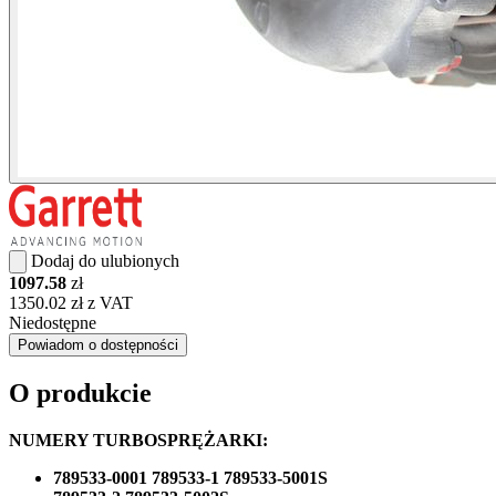
Dodaj do ulubionych
1097.58
zł
1350.02 zł z VAT
Niedostępne
Powiadom o dostępności
O produkcie
NUMERY TURBOSPRĘŻARKI:
789533-0001 789533-1 789533-5001S