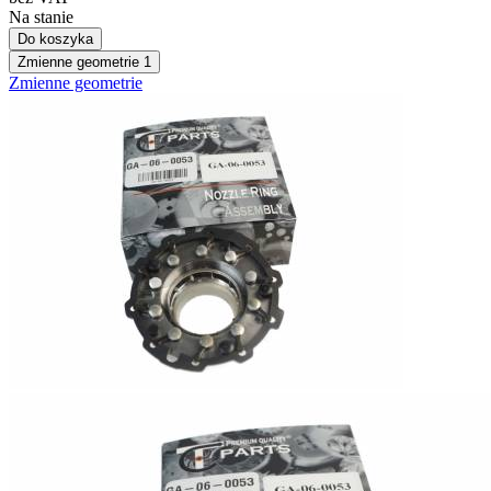
Na stanie
Do koszyka
Zmienne geometrie
1
Zmienne geometrie