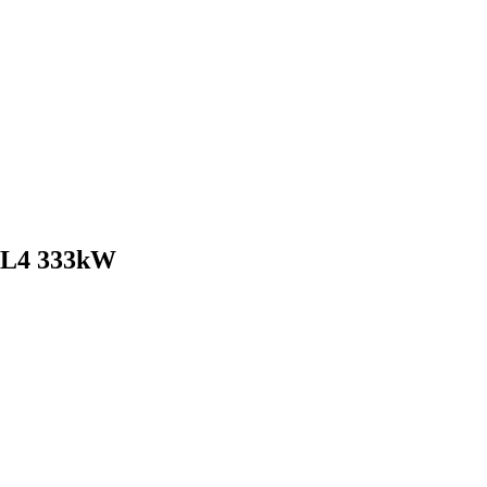
4 L4 333kW