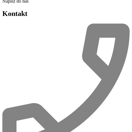
Napisz do nas
Kontakt