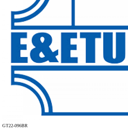
GT22-096BR