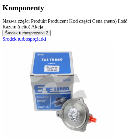
Komponenty
Nazwa części
Produkt
Producent
Kod części
Cena (netto)
Ilość
Razem (netto)
Akcja
Środek turbosprężarki
2
Środek turbosprężarki