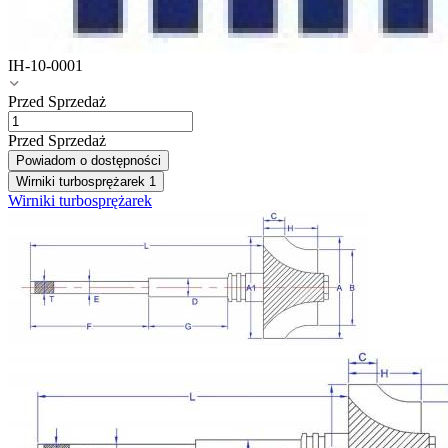
IH-10-0001
Przed Sprzedaż
Przed Sprzedaż
Powiadom o dostępności
Wirniki turbosprężarek
1
Wirniki turbosprężarek