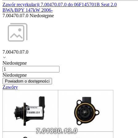
Zawór recyrkulacji 7.00470.07.0 do 06F145701B Seat 2.0
BWA/BPY 147kW 2006-
7.00470.07.0
Niedostępne
7.00470.07.0
Niedostępne
Niedostępne
Powiadom o dostępności
Zawóry