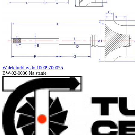
Wałek turbiny do 10009700055
BW-02-0036
Na stanie