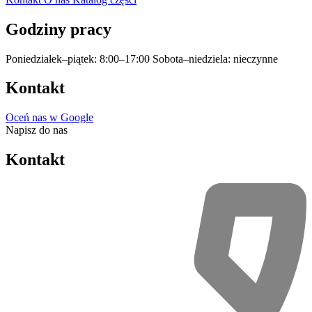
Godziny pracy
Poniedziałek–piątek: 8:00–17:00
Sobota–niedziela: nieczynne
Kontakt
Oceń nas w Google
Napisz do nas
Kontakt