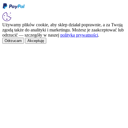
Używamy plików cookie, aby sklep działał poprawnie, a za Twoją
zgodą także do analityki i marketingu. Możesz je zaakceptować lub
odrzucić — szczegóły w naszej
polityką prywatności
.
Odrzucam
Akceptuję