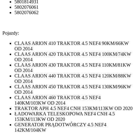
5801814931
5802076061
5802076062
Pojazdy:
CLAAS ARION 410 TRAKTOR 4.5 NEF4 90KM/66KW
OD 2014
CLAAS ARION 420 TRAKTOR 4.5 NEF4 100KM/74KW
OD 2014
CLAAS ARION 430 TRAKTOR 4.5 NEF4 110KM/81KW
OD 2014
CLAAS ARION 440 TRAKTOR 4.5 NEF4 120KM/88KW
OD 2014
CLAAS ARION 450 TRAKTOR 4.5 NEF4 130KM/96KW
OD 2014
CLAAS ARION 460 TRAKTOR 4.5 NEF4
140KM/103KW OD 2014
TRAKTOR APH 4.5 NEF4 CNH 153KM/113KW OD 2020
ŁADOWARKA TELESKOPOWA NEF4 CNH 4.5
153KM/113KW OD 2020
GENERATOR PRĄDOTWÓRCZY 4.5 NEF4
142KM/104KW