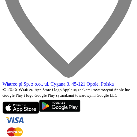
Wiatreo.pl Sp. z o.o., ul. Cygana 3, 45-121 Opole, Polska
© 2026 Wiatreo
App Store i logo Apple są znakami towarowymi Apple Inc.
Google Play i logo Google Play są znakami towarowymi Google LLC.