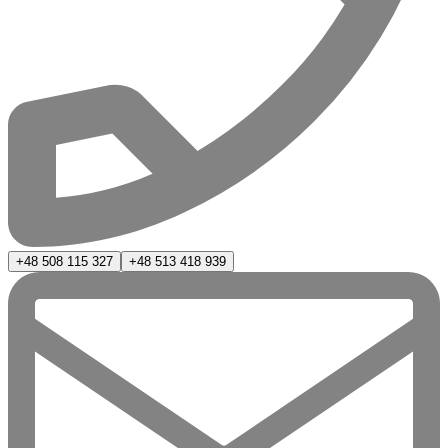
+48 508 115 327
+48 513 418 939