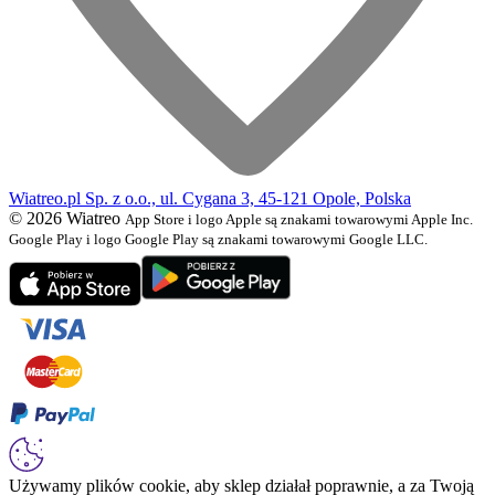
Wiatreo.pl Sp. z o.o., ul. Cygana 3, 45-121 Opole, Polska
© 2026 Wiatreo
App Store i logo Apple są znakami towarowymi Apple Inc.
Google Play i logo Google Play są znakami towarowymi Google LLC.
Używamy plików cookie, aby sklep działał poprawnie, a za Twoją