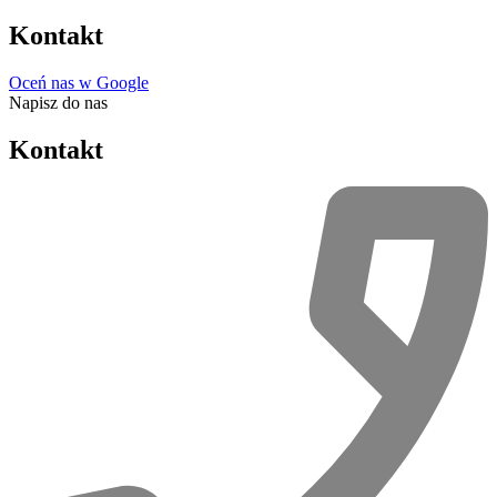
Kontakt
Oceń nas w Google
Napisz do nas
Kontakt