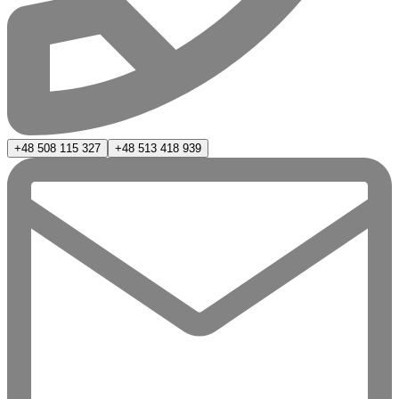
+48 508 115 327
+48 513 418 939