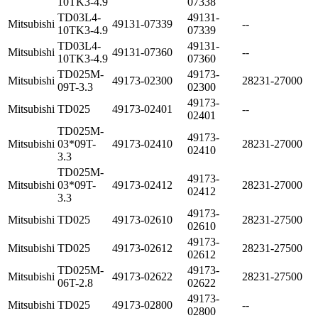
10TK3-4.9
07338
TD03L4-
49131-
Mitsubishi
49131-07339
--
10TK3-4.9
07339
TD03L4-
49131-
Mitsubishi
49131-07360
--
10TK3-4.9
07360
TD025M-
49173-
Mitsubishi
49173-02300
28231-27000
09T-3.3
02300
49173-
Mitsubishi
TD025
49173-02401
--
02401
TD025M-
49173-
Mitsubishi
03*09T-
49173-02410
28231-27000
02410
3.3
TD025M-
49173-
Mitsubishi
03*09T-
49173-02412
28231-27000
02412
3.3
49173-
Mitsubishi
TD025
49173-02610
28231-27500
02610
49173-
Mitsubishi
TD025
49173-02612
28231-27500
02612
TD025M-
49173-
Mitsubishi
49173-02622
28231-27500
06T-2.8
02622
49173-
Mitsubishi
TD025
49173-02800
--
02800