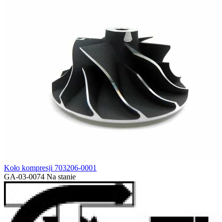
Koło kompresji 703206-0001
GA-03-0074
Na stanie