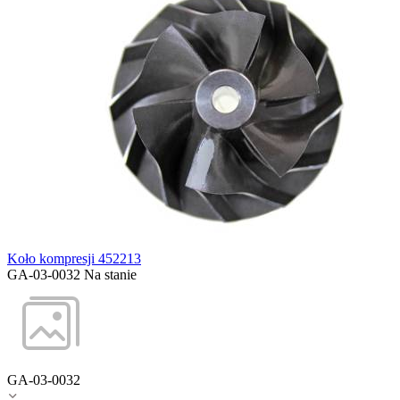
Koło kompresji 452213
GA-03-0032
Na stanie
GA-03-0032