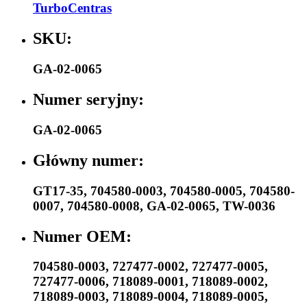
TurboCentras
SKU:
GA-02-0065
Numer seryjny:
GA-02-0065
Główny numer:
GT17-35
,
704580-0003
,
704580-0005
,
704580-
0007
,
704580-0008
,
GA-02-0065
,
TW-0036
Numer OEM:
704580-0003
,
727477-0002
,
727477-0005
,
727477-0006
,
718089-0001
,
718089-0002
,
718089-0003
,
718089-0004
,
718089-0005
,