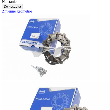
Na stanie
Do koszyka
Zmienne geometrie