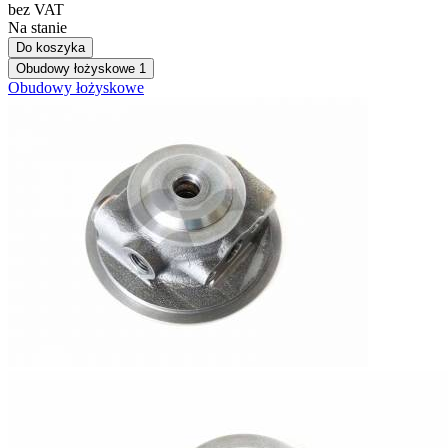
bez VAT
Na stanie
Do koszyka
Obudowy łożyskowe
1
Obudowy łożyskowe