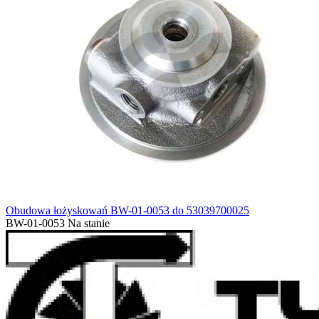
Obudowa łożyskowań BW-01-0053 do 53039700025
BW-01-0053
Na stanie