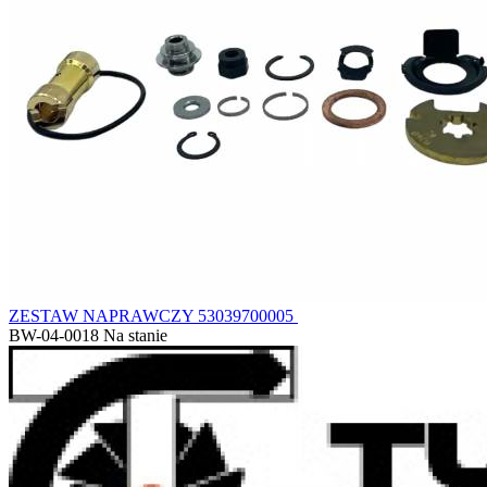
ZESTAW NAPRAWCZY 53039700005
BW-04-0018
Na stanie