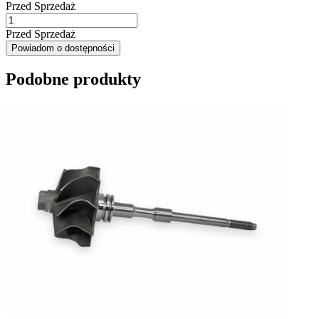
Przed Sprzedaż
Przed Sprzedaż
Powiadom o dostępności
Podobne produkty