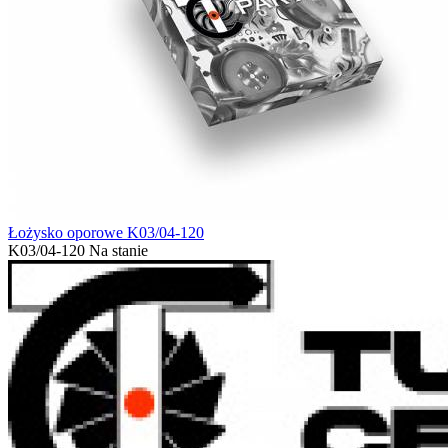
Łożysko oporowe K03/04-120
K03/04-120
Na stanie