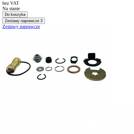
bez VAT
Na stanie
Do koszyka
Zestawy naprawcze
3
Zestawy naprawcze