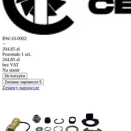
BW-10-0002
204.85
zł
Pozostało 1 szt.
204.85
zł
bez VAT
Na stanie
Do koszyka
Zestawy naprawcze
5
Zestawy naprawcze