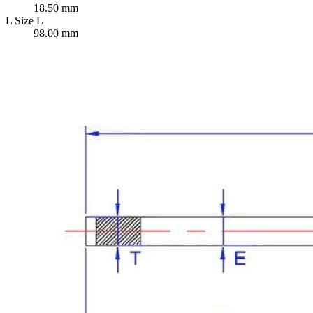
18.50 mm
L
Size L
98.00 mm