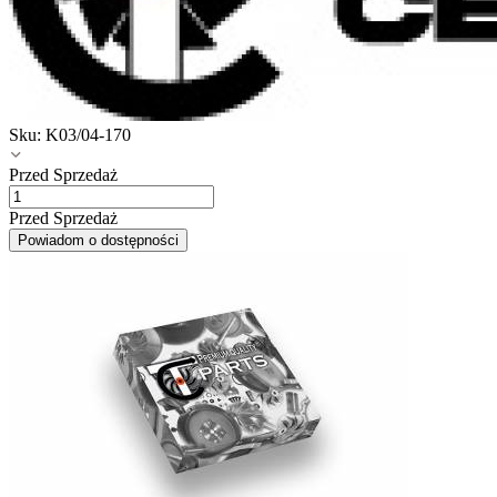
Sku:
K03/04-170
Przed Sprzedaż
Przed Sprzedaż
Powiadom o dostępności