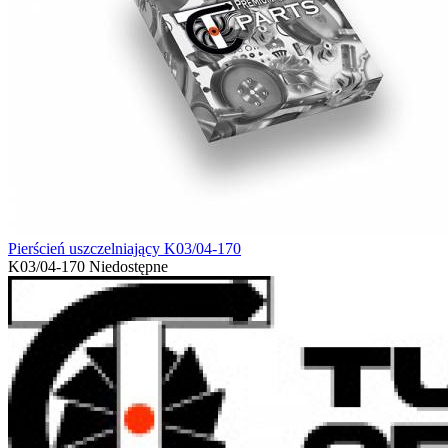
Pierścień uszczelniający K03/04-170
K03/04-170
Niedostępne