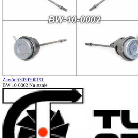
Zawór 53039700191
BW-10-0002
Na stanie