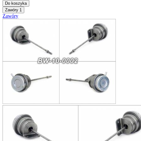
Do koszyka
Zawóry
1
Zawóry