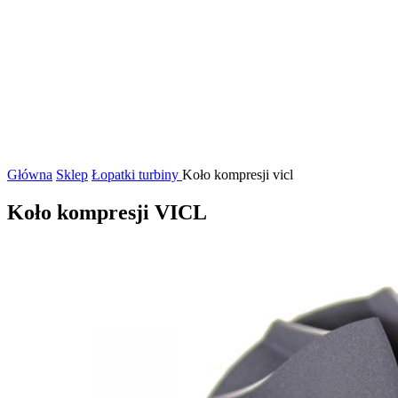
Główna
Sklep
Łopatki turbiny
Koło kompresji vicl
Koło kompresji VICL