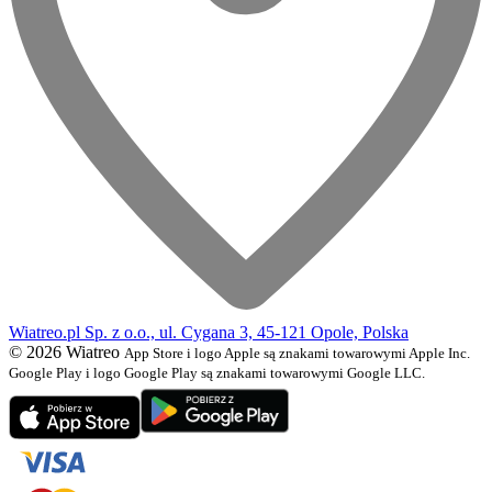
Wiatreo.pl Sp. z o.o., ul. Cygana 3, 45-121 Opole, Polska
© 2026 Wiatreo
App Store i logo Apple są znakami towarowymi Apple Inc.
Google Play i logo Google Play są znakami towarowymi Google LLC.