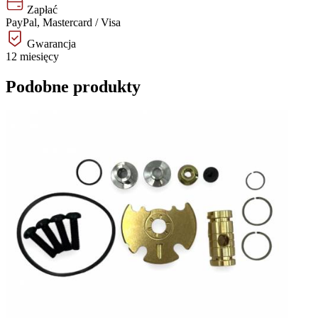
Zapłać
PayPal, Mastercard / Visa
Gwarancja
12 miesięcy
Podobne produkty