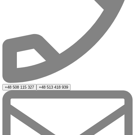
+48 508 115 327
+48 513 418 939