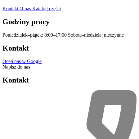
Kontakt
O nas
Katalog części
Godziny pracy
Poniedziałek–piątek: 8:00–17:00
Sobota–niedziela: nieczynne
Kontakt
Oceń nas w Google
Napisz do nas
Kontakt