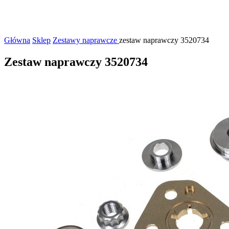
Główna
Sklep
Zestawy naprawcze
zestaw naprawczy 3520734
Zestaw naprawczy 3520734