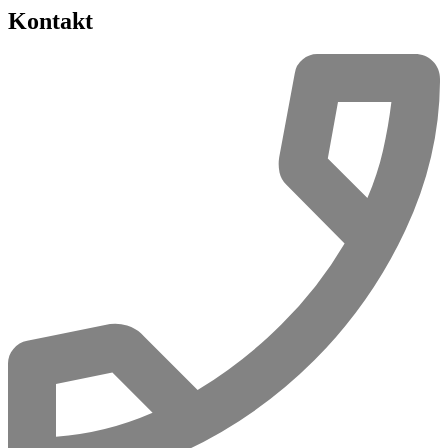
Kontakt