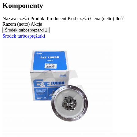
Komponenty
Nazwa części
Produkt
Producent
Kod części
Cena (netto)
Ilość
Razem (netto)
Akcja
Środek turbosprężarki
1
Środek turbosprężarki