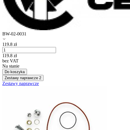
BW-02-0031
119.8
zł
119.8
zł
bez VAT
Na stanie
Do koszyka
Zestawy naprawcze
2
Zestawy naprawcze