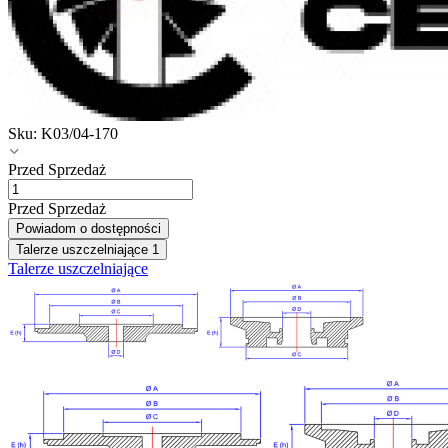
Sku:
K03/04-170
Przed Sprzedaż
Przed Sprzedaż
Powiadom o dostępności
Talerze uszczelniające
1
Talerze uszczelniające