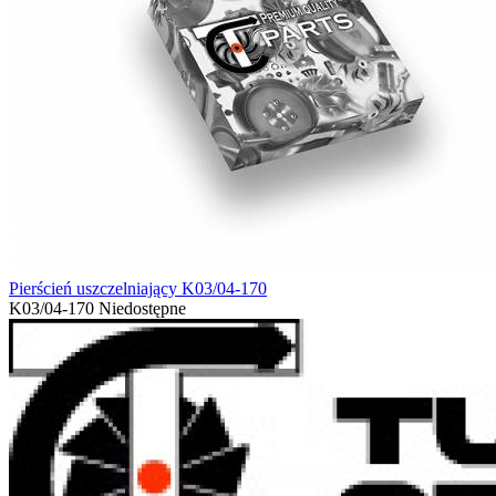
Pierścień uszczelniający K03/04-170
K03/04-170
Niedostępne