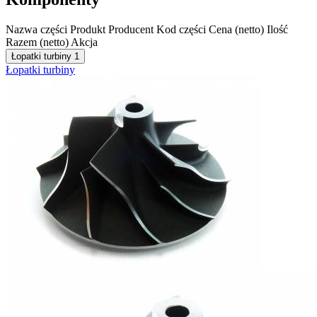
Nazwa części
Produkt
Producent
Kod części
Cena (netto)
Ilość
Razem (netto)
Akcja
Łopatki turbiny
1
Łopatki turbiny