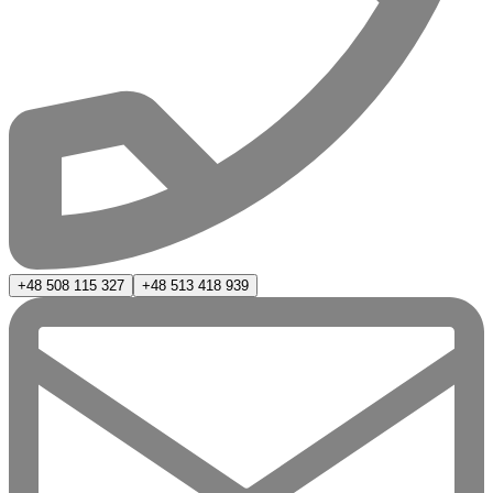
+48 508 115 327
+48 513 418 939