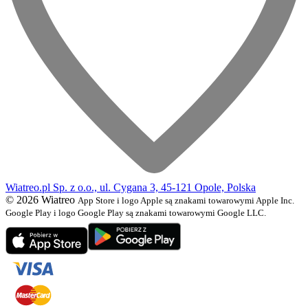
Wiatreo.pl Sp. z o.o., ul. Cygana 3, 45-121 Opole, Polska
© 2026 Wiatreo
App Store i logo Apple są znakami towarowymi Apple Inc.
Google Play i logo Google Play są znakami towarowymi Google LLC.