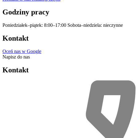
Godziny pracy
Poniedziałek–piątek: 8:00–17:00
Sobota–niedziela: nieczynne
Kontakt
Oceń nas w Google
Napisz do nas
Kontakt