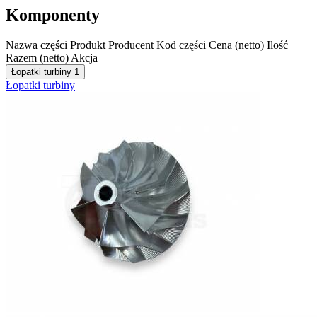
Komponenty
Nazwa części
Produkt
Producent
Kod części
Cena (netto)
Ilość
Razem (netto)
Akcja
Łopatki turbiny
1
Łopatki turbiny