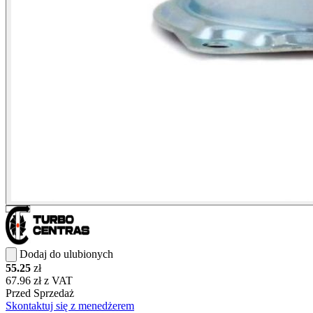
Dodaj do ulubionych
55.25
zł
67.96 zł z VAT
Przed Sprzedaż
Skontaktuj się z menedżerem