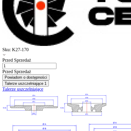
Sku:
K27-170
Przed Sprzedaż
Przed Sprzedaż
Powiadom o dostępności
Talerze uszczelniające
1
Talerze uszczelniające