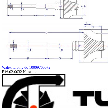
Wałek turbiny do 10009700072
BW-02-0032
Na stanie