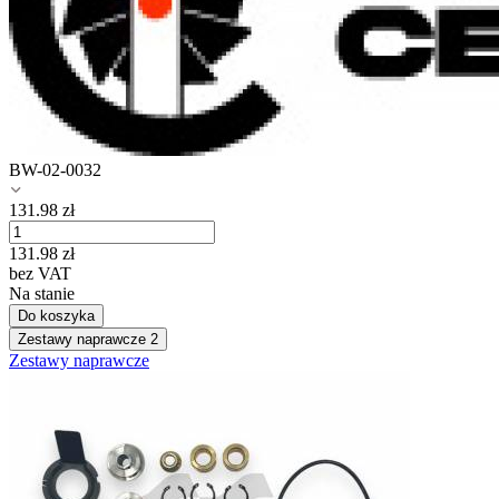
BW-02-0032
131.98
zł
131.98
zł
bez VAT
Na stanie
Do koszyka
Zestawy naprawcze
2
Zestawy naprawcze