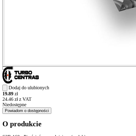
Dodaj do ulubionych
19.89
zł
24.46 zł z VAT
Niedostępne
Powiadom o dostępności
O produkcie