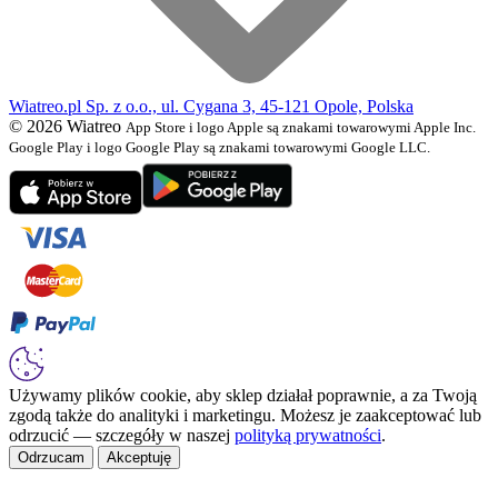
Wiatreo.pl Sp. z o.o., ul. Cygana 3, 45-121 Opole, Polska
© 2026 Wiatreo
App Store i logo Apple są znakami towarowymi Apple Inc.
Google Play i logo Google Play są znakami towarowymi Google LLC.
Używamy plików cookie, aby sklep działał poprawnie, a za Twoją
zgodą także do analityki i marketingu. Możesz je zaakceptować lub
odrzucić — szczegóły w naszej
polityką prywatności
.
Odrzucam
Akceptuję