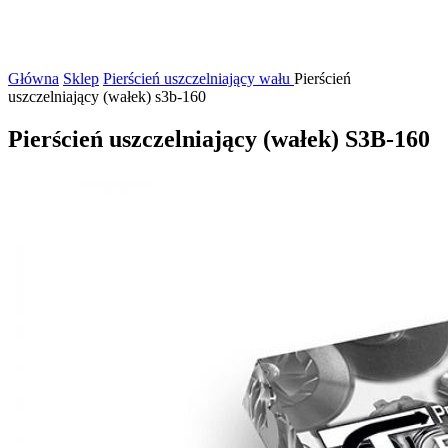
Główna
Sklep
Pierścień uszczelniający wału
Pierścień
uszczelniający (wałek) s3b-160
Pierścień uszczelniający (wałek) S3B-160