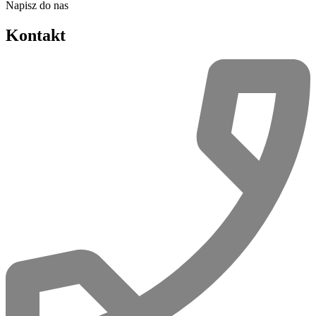
Napisz do nas
Kontakt