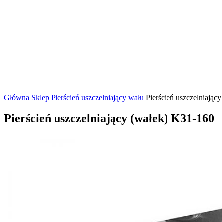
Główna
Sklep
Pierścień uszczelniający wału
Pierścień uszczelniając
Pierścień uszczelniający (wałek) K31-160