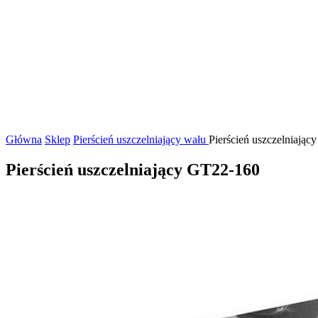
Główna
Sklep
Pierścień uszczelniający wału
Pierścień uszczelniając
Pierścień uszczelniający GT22-160