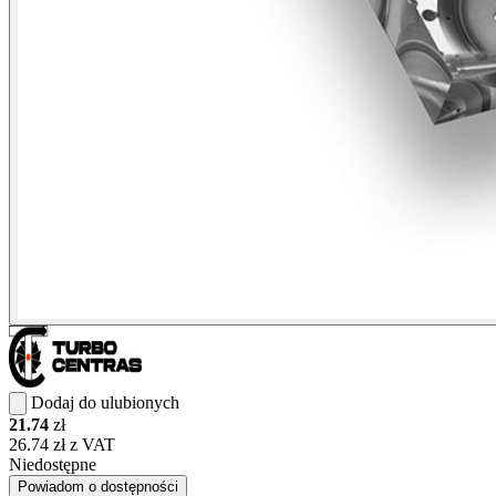
Dodaj do ulubionych
21.74
zł
26.74 zł z VAT
Niedostępne
Powiadom o dostępności