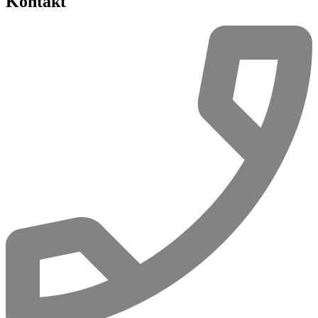
Kontakt