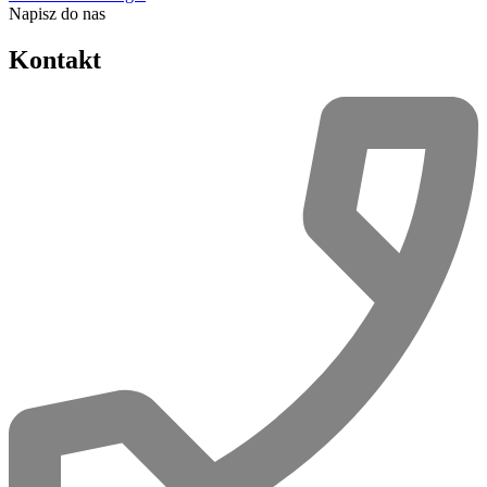
Napisz do nas
Kontakt