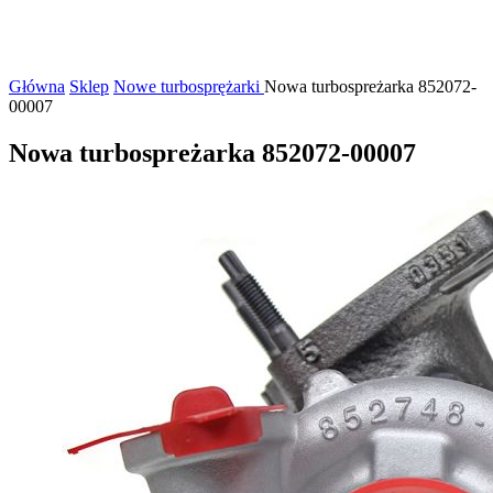
Główna
Sklep
Nowe turbosprężarki
Nowa turbospreżarka 852072-
00007
Nowa turbospreżarka 852072-00007