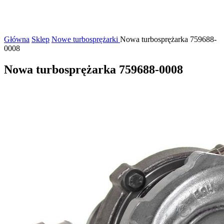
Główna
Sklep
Nowe turbosprężarki
Nowa turbosprężarka 759688-
0008
Nowa turbosprężarka 759688-0008