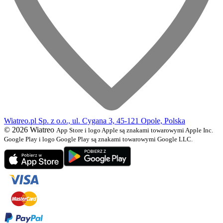
Wiatreo.pl Sp. z o.o., ul. Cygana 3, 45-121 Opole, Polska
© 2026 Wiatreo
App Store i logo Apple są znakami towarowymi Apple Inc.
Google Play i logo Google Play są znakami towarowymi Google LLC.