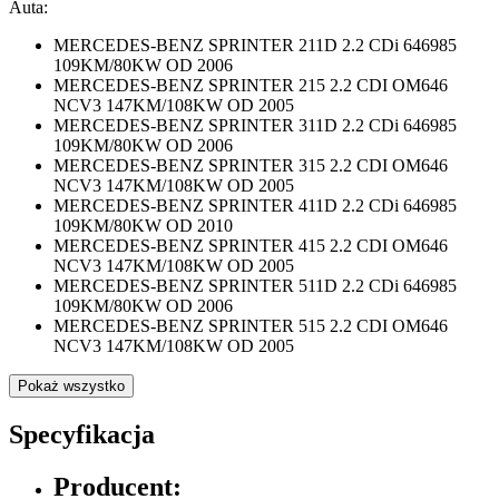
Auta:
MERCEDES-BENZ SPRINTER 211D 2.2 CDi 646985
109KM/80KW OD 2006
MERCEDES-BENZ SPRINTER 215 2.2 CDI OM646
NCV3 147KM/108KW OD 2005
MERCEDES-BENZ SPRINTER 311D 2.2 CDi 646985
109KM/80KW OD 2006
MERCEDES-BENZ SPRINTER 315 2.2 CDI OM646
NCV3 147KM/108KW OD 2005
MERCEDES-BENZ SPRINTER 411D 2.2 CDi 646985
109KM/80KW OD 2010
MERCEDES-BENZ SPRINTER 415 2.2 CDI OM646
NCV3 147KM/108KW OD 2005
MERCEDES-BENZ SPRINTER 511D 2.2 CDi 646985
109KM/80KW OD 2006
MERCEDES-BENZ SPRINTER 515 2.2 CDI OM646
NCV3 147KM/108KW OD 2005
Pokaż wszystko
Specyfikacja
Producent: