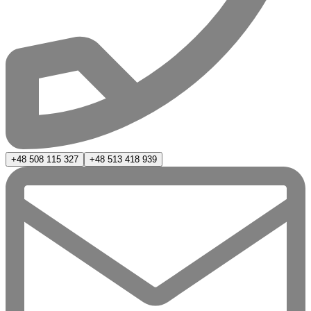
+48 508 115 327
+48 513 418 939