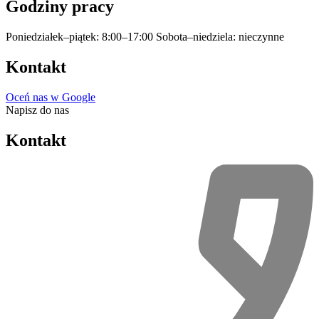
Godziny pracy
Poniedziałek–piątek: 8:00–17:00
Sobota–niedziela: nieczynne
Kontakt
Oceń nas w Google
Napisz do nas
Kontakt