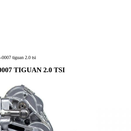
0007 tiguan 2.0 tsi
07 TIGUAN 2.0 TSI