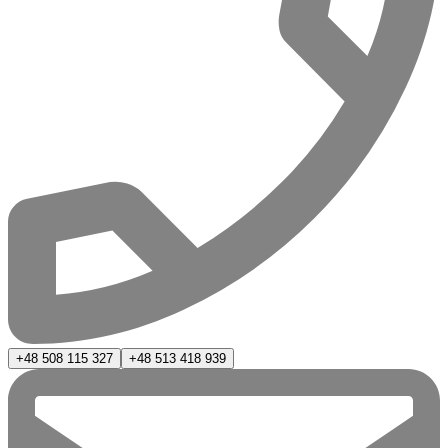
+48 508 115 327
+48 513 418 939