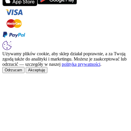
Używamy plików cookie, aby sklep działał poprawnie, a za Twoją
zgodą także do analityki i marketingu. Możesz je zaakceptować lub
odrzucić — szczegóły w naszej
polityką prywatności
.
Odrzucam
Akceptuję