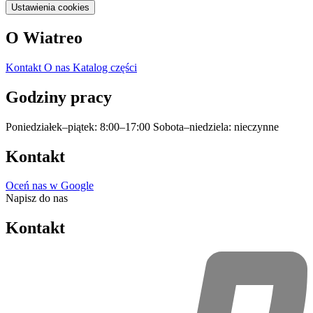
Ustawienia cookies
O Wiatreo
Kontakt
O nas
Katalog części
Godziny pracy
Poniedziałek–piątek: 8:00–17:00
Sobota–niedziela: nieczynne
Kontakt
Oceń nas w Google
Napisz do nas
Kontakt