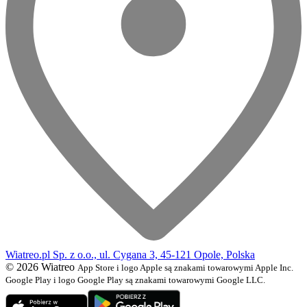
Wiatreo.pl Sp. z o.o., ul. Cygana 3, 45-121 Opole, Polska
© 2026 Wiatreo
App Store i logo Apple są znakami towarowymi Apple Inc.
Google Play i logo Google Play są znakami towarowymi Google LLC.