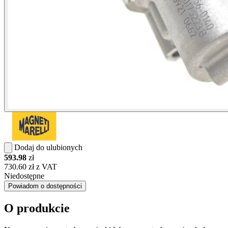
Dodaj do ulubionych
593.98
zł
730.60 zł z VAT
Niedostępne
Powiadom o dostępności
O produkcie