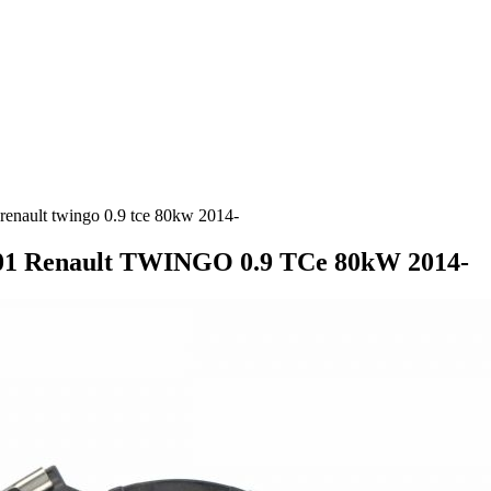
enault twingo 0.9 tce 80kw 2014-
001 Renault TWINGO 0.9 TCe 80kW 2014-