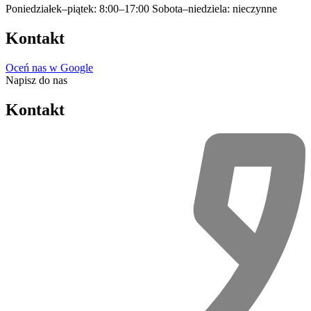
Poniedziałek–piątek: 8:00–17:00
Sobota–niedziela: nieczynne
Kontakt
Oceń nas w Google
Napisz do nas
Kontakt