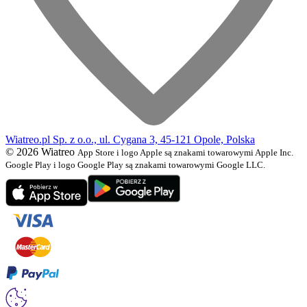
Wiatreo.pl Sp. z o.o., ul. Cygana 3, 45-121 Opole, Polska
© 2026 Wiatreo
App Store i logo Apple są znakami towarowymi Apple Inc.
Google Play i logo Google Play są znakami towarowymi Google LLC.