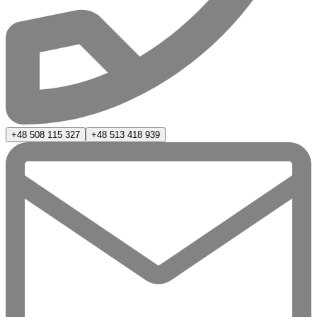
+48 508 115 327
+48 513 418 939