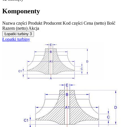
Komponenty
Nazwa części
Produkt
Producent
Kod części
Cena (netto)
Ilość
Razem (netto)
Akcja
Łopatki turbiny
3
Łopatki turbiny