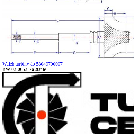
Wałek turbiny do 53049700007
BW-02-0052
Na stanie