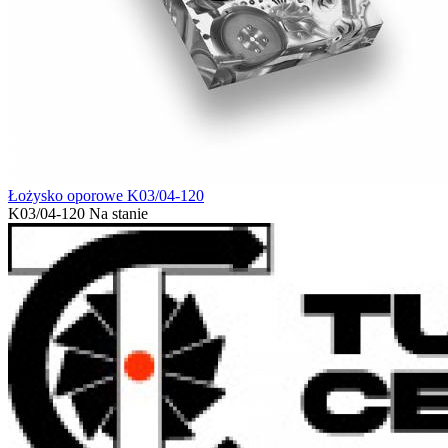
Łożysko oporowe K03/04-120
K03/04-120
Na stanie