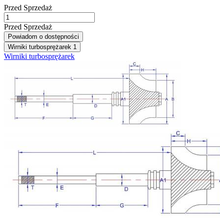
Przed Sprzedaż
Przed Sprzedaż
Powiadom o dostępności
Wirniki turbosprężarek
1
Wirniki turbosprężarek