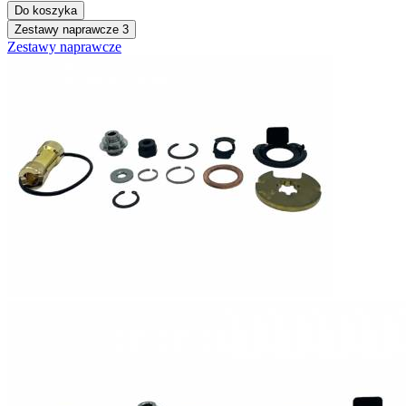
Do koszyka
Zestawy naprawcze
3
Zestawy naprawcze