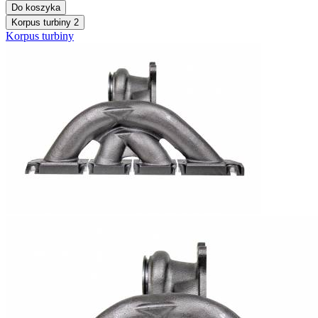
Do koszyka
Korpus turbiny
2
Korpus turbiny