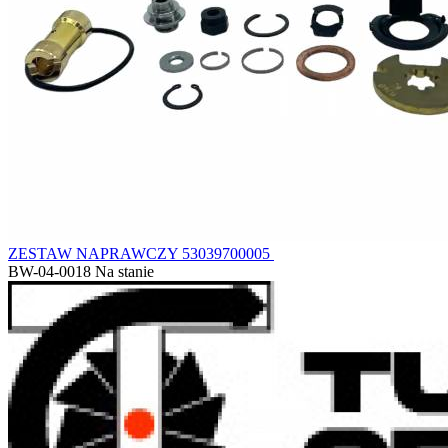
ZESTAW NAPRAWCZY 53039700005
BW-04-0018
Na stanie