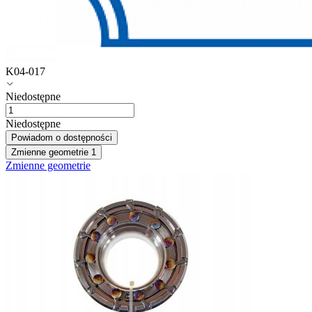
K04-017
Niedostępne
Niedostępne
Powiadom o dostępności
Zmienne geometrie
1
Zmienne geometrie