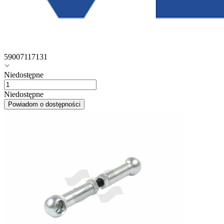
59007117131
Niedostępne
Niedostępne
Powiadom o dostępności