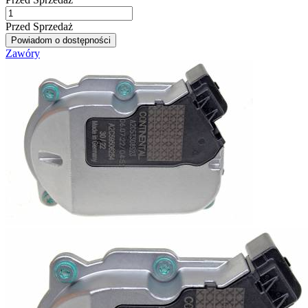
Przed Sprzedaż
Powiadom o dostępności
Zawóry