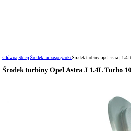
Główna
Sklep
Środek turbosprężarki
Środek turbiny opel astra j 1.
Środek turbiny Opel Astra J 1.4L Turbo 