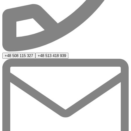
+48 508 115 327
+48 513 418 939