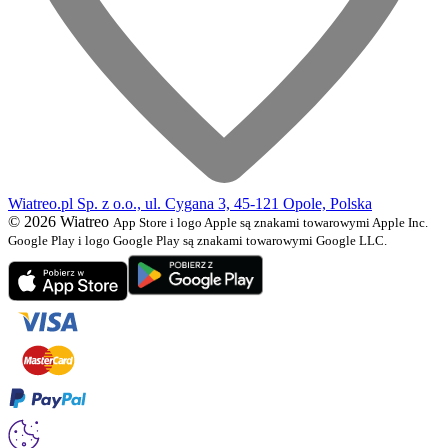
Wiatreo.pl Sp. z o.o., ul. Cygana 3, 45-121 Opole, Polska
© 2026 Wiatreo
App Store i logo Apple są znakami towarowymi Apple Inc.
Google Play i logo Google Play są znakami towarowymi Google LLC.