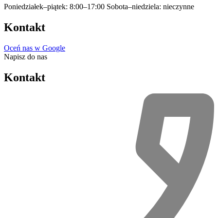
Poniedziałek–piątek: 8:00–17:00
Sobota–niedziela: nieczynne
Kontakt
Oceń nas w Google
Napisz do nas
Kontakt