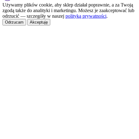
Używamy plików cookie, aby sklep działał poprawnie, a za Twoją
zgodą także do analityki i marketingu. Możesz je zaakceptować lub
odrzucić — szczegóły w naszej
polityką prywatności
.
Odrzucam
Akceptuję