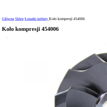
Główna
Sklep
Łopatki turbiny
Koło kompresji 454006
Koło kompresji 454006