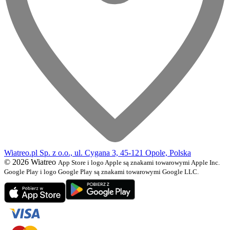
Wiatreo.pl Sp. z o.o., ul. Cygana 3, 45-121 Opole, Polska
© 2026 Wiatreo
App Store i logo Apple są znakami towarowymi Apple Inc.
Google Play i logo Google Play są znakami towarowymi Google LLC.