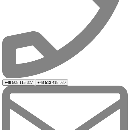
+48 508 115 327
+48 513 418 939