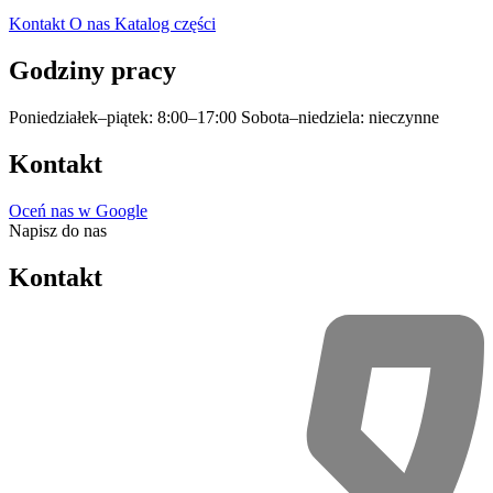
Kontakt
O nas
Katalog części
Godziny pracy
Poniedziałek–piątek: 8:00–17:00
Sobota–niedziela: nieczynne
Kontakt
Oceń nas w Google
Napisz do nas
Kontakt