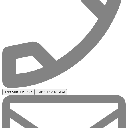
+48 508 115 327
+48 513 418 939