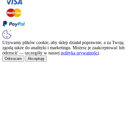
Używamy plików cookie, aby sklep działał poprawnie, a za Twoją
zgodą także do analityki i marketingu. Możesz je zaakceptować lub
odrzucić — szczegóły w naszej
polityką prywatności
.
Odrzucam
Akceptuję