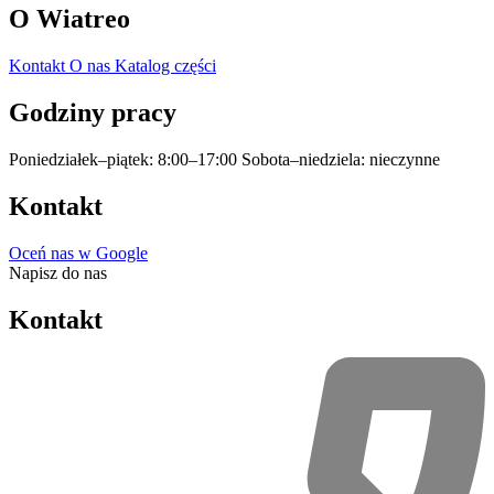
O Wiatreo
Kontakt
O nas
Katalog części
Godziny pracy
Poniedziałek–piątek: 8:00–17:00
Sobota–niedziela: nieczynne
Kontakt
Oceń nas w Google
Napisz do nas
Kontakt