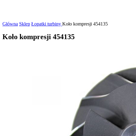
Główna
Sklep
Łopatki turbiny
Koło kompresji 454135
Koło kompresji 454135