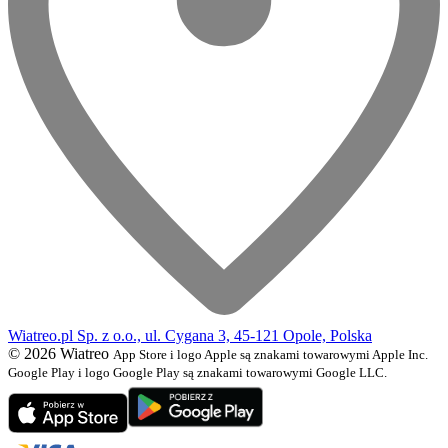
Wiatreo.pl Sp. z o.o., ul. Cygana 3, 45-121 Opole, Polska
© 2026 Wiatreo
App Store i logo Apple są znakami towarowymi Apple Inc.
Google Play i logo Google Play są znakami towarowymi Google LLC.