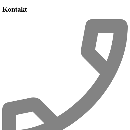
Kontakt