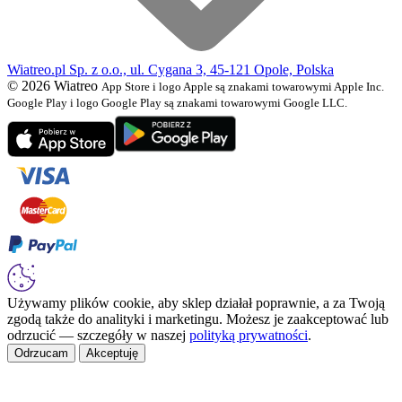
Wiatreo.pl Sp. z o.o., ul. Cygana 3, 45-121 Opole, Polska
© 2026 Wiatreo
App Store i logo Apple są znakami towarowymi Apple Inc.
Google Play i logo Google Play są znakami towarowymi Google LLC.
Używamy plików cookie, aby sklep działał poprawnie, a za Twoją
zgodą także do analityki i marketingu. Możesz je zaakceptować lub
odrzucić — szczegóły w naszej
polityką prywatności
.
Odrzucam
Akceptuję