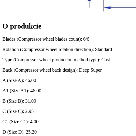
O produkcie
Blades (Compressor wheel blades count): 6/6
Rotation (Compressor wheel rotation direction): Standard
Type (Compressor wheel production method type): Cast
Back (Compressor wheel back design): Deep Super
A (Size A): 46.00
A1 (Size A1): 46.00
B (Size B): 31.00
C (Size C): 2.95
C1 (Size C1): 4.00
D (Size D): 25.20