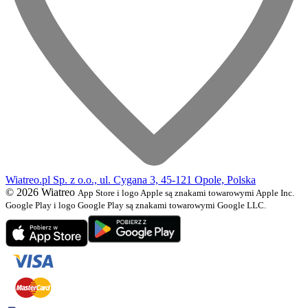
Wiatreo.pl Sp. z o.o., ul. Cygana 3, 45-121 Opole, Polska
© 2026 Wiatreo
App Store i logo Apple są znakami towarowymi Apple Inc.
Google Play i logo Google Play są znakami towarowymi Google LLC.