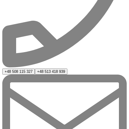
+48 508 115 327
+48 513 418 939