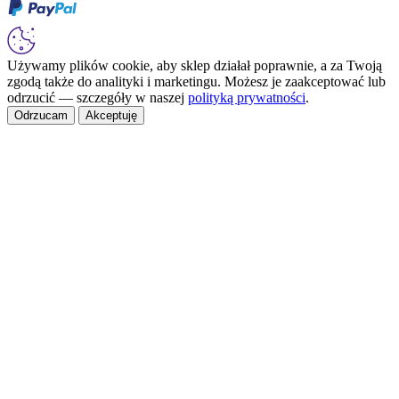
Używamy plików cookie, aby sklep działał poprawnie, a za Twoją
zgodą także do analityki i marketingu. Możesz je zaakceptować lub
odrzucić — szczegóły w naszej
polityką prywatności
.
Odrzucam
Akceptuję