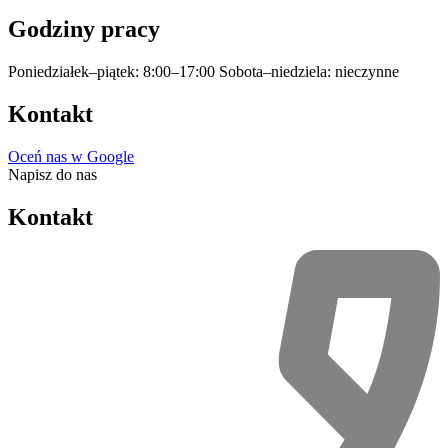
Godziny pracy
Poniedziałek–piątek: 8:00–17:00
Sobota–niedziela: nieczynne
Kontakt
Oceń nas w Google
Napisz do nas
Kontakt