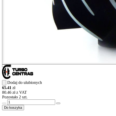
Dodaj do ulubionych
65.41
zł
80.46 zł z VAT
Pozostało 2 szt.
Do koszyka