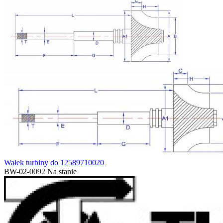
Wałek turbiny do 12589710020
BW-02-0092
Na stanie