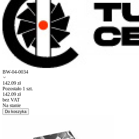
BW-04-0034
142.09
zł
Pozostało 1 szt.
142.09
zł
bez VAT
Na stanie
Do koszyka