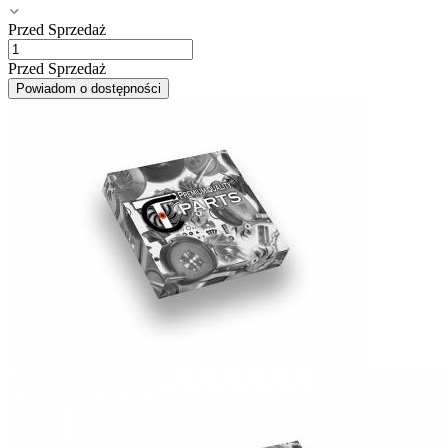
Przed Sprzedaż
Przed Sprzedaż
Powiadom o dostępności