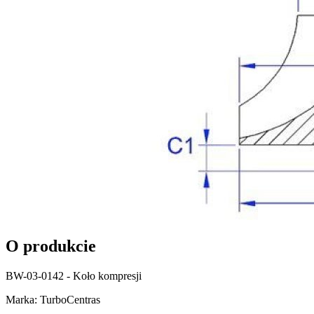
O produkcie
BW-03-0142 - Koło kompresji
Marka: TurboCentras