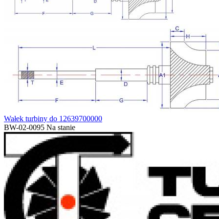
Wałek turbiny do 12639700000
BW-02-0095
Na stanie