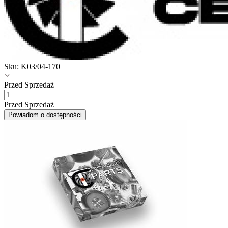
Sku:
K03/04-170
Przed Sprzedaż
Przed Sprzedaż
Powiadom o dostępności