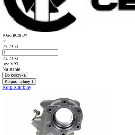
BW-08-0022
25.23
zł
25.23
zł
bez VAT
Na stanie
Do koszyka
Korpus turbiny
1
Korpus turbiny