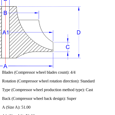
Blades (Compressor wheel blades count): 4/4
Rotation (Compressor wheel rotation direction): Standard
Type (Compressor wheel production method type): Cast
Back (Compressor wheel back design): Super
A (Size A): 51.00