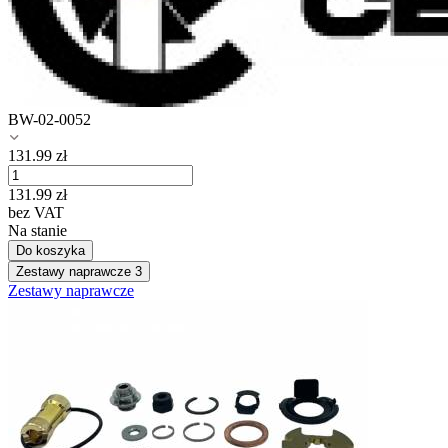
BW-02-0052
131.99
zł
131.99
zł
bez VAT
Na stanie
Do koszyka
Zestawy naprawcze
3
Zestawy naprawcze