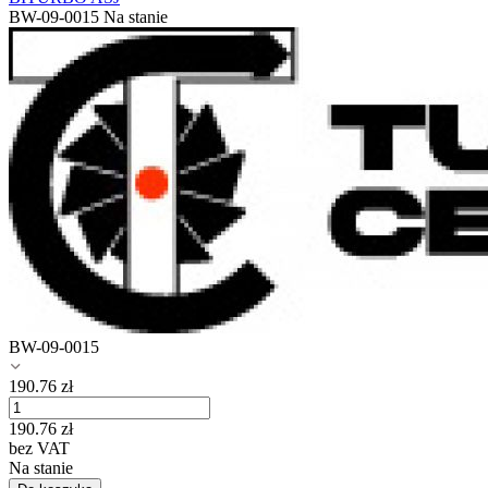
BW-09-0015
Na stanie
BW-09-0015
190.76
zł
190.76
zł
bez VAT
Na stanie