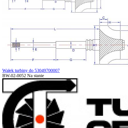
Wałek turbiny do 53049700007
BW-02-0052
Na stanie