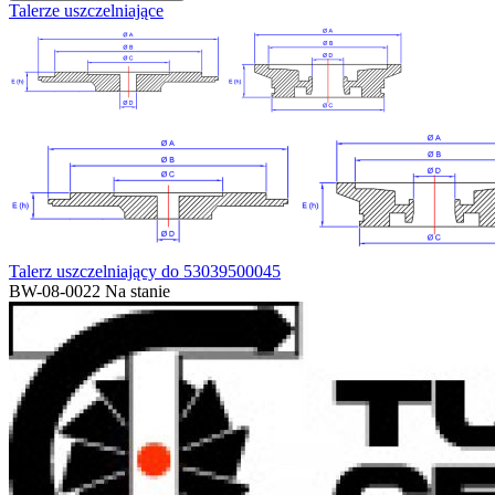
Talerze uszczelniające
Talerz uszczelniający do 53039500045
BW-08-0022
Na stanie