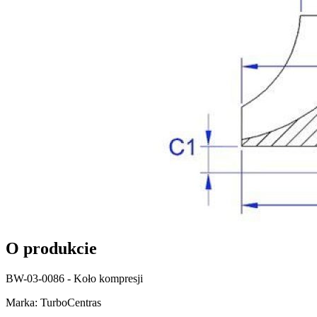
O produkcie
BW-03-0086 - Koło kompresji
Marka: TurboCentras