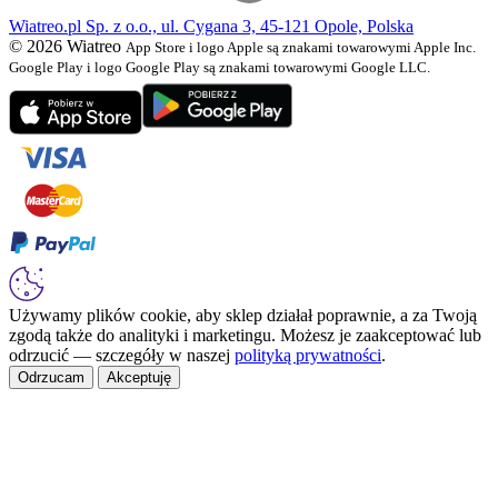
Wiatreo.pl Sp. z o.o., ul. Cygana 3, 45-121 Opole, Polska
© 2026 Wiatreo
App Store i logo Apple są znakami towarowymi Apple Inc.
Google Play i logo Google Play są znakami towarowymi Google LLC.
Używamy plików cookie, aby sklep działał poprawnie, a za Twoją
zgodą także do analityki i marketingu. Możesz je zaakceptować lub
odrzucić — szczegóły w naszej
polityką prywatności
.
Odrzucam
Akceptuję