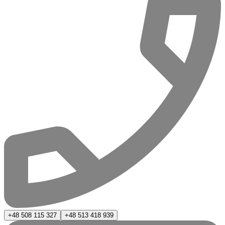
+48 508 115 327
+48 513 418 939