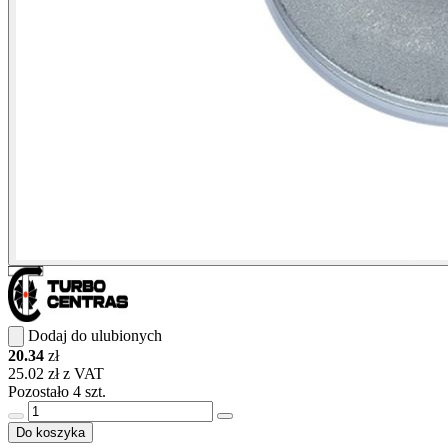
Dodaj do ulubionych
20.34
zł
25.02 zł z VAT
Pozostało 4 szt.
Do koszyka