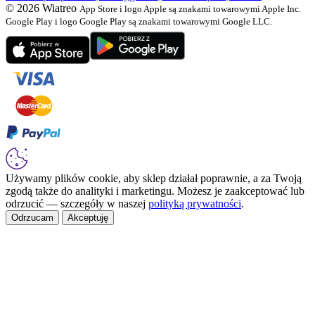
© 2026 Wiatreo
App Store i logo Apple są znakami towarowymi Apple Inc.
Google Play i logo Google Play są znakami towarowymi Google LLC.
Używamy plików cookie, aby sklep działał poprawnie, a za Twoją
zgodą także do analityki i marketingu. Możesz je zaakceptować lub
odrzucić — szczegóły w naszej
polityką prywatności
.
Odrzucam
Akceptuję