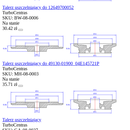
Talerz uszczelniający do 12649700052
TurboCentras
SKU: BW-08-0006
Na stanie
30.42 zł
Talerz uszczelniający do 49130-01900 04E145721P
TurboCentras
SKU: MH-08-0003
Na stanie
35.71 zł
Talerz uszczelniający
TurboCentras