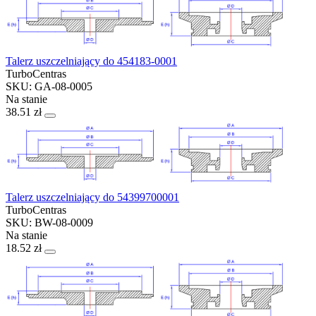
Talerz uszczelniający do 454183-0001
TurboCentras
SKU: GA-08-0005
Na stanie
38.51 zł
Talerz uszczelniający do 54399700001
TurboCentras
SKU: BW-08-0009
Na stanie
18.52 zł