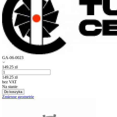
GA-06-0023
149.25
zł
149.25
zł
bez VAT
Na stanie
Do koszyka
Zmienne geometrie