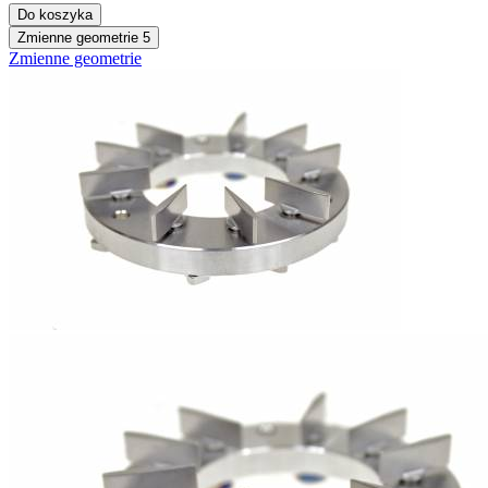
Do koszyka
Zmienne geometrie
5
Zmienne geometrie