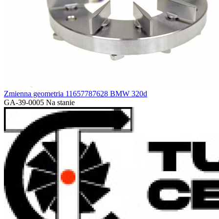
Zmienna geometria 11657787628 BMW 320d
GA-39-0005
Na stanie