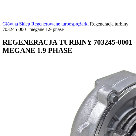
Główna
Sklep
Regenerowane turbosprężarki
Regeneracja turbiny
703245-0001 megane 1.9 phase
REGENERACJA TURBINY 703245-0001
MEGANE 1.9 PHASE