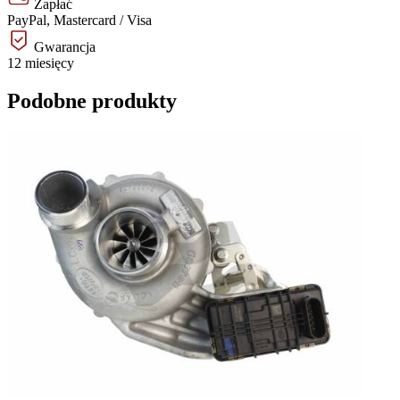
Zapłać
PayPal, Mastercard / Visa
Gwarancja
12 miesięcy
Podobne produkty