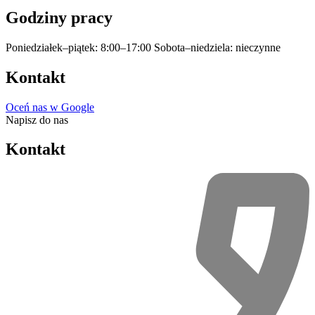
Godziny pracy
Poniedziałek–piątek: 8:00–17:00
Sobota–niedziela: nieczynne
Kontakt
Oceń nas w Google
Napisz do nas
Kontakt