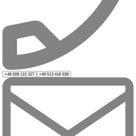
+48 508 115 327
+48 513 418 939