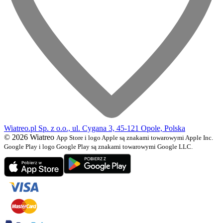
Wiatreo.pl Sp. z o.o., ul. Cygana 3, 45-121 Opole, Polska
© 2026 Wiatreo
App Store i logo Apple są znakami towarowymi Apple Inc.
Google Play i logo Google Play są znakami towarowymi Google LLC.