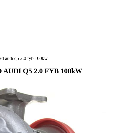
d audi q5 2.0 fyb 100kw
AUDI Q5 2.0 FYB 100kW