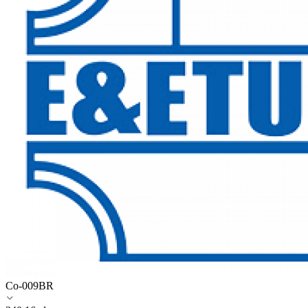
Co-009BR