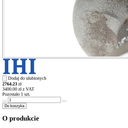
Dodaj do ulubionych
2764.23
zł
3400.00 zł z VAT
Pozostało 1 szt.
Do koszyka
O produkcie