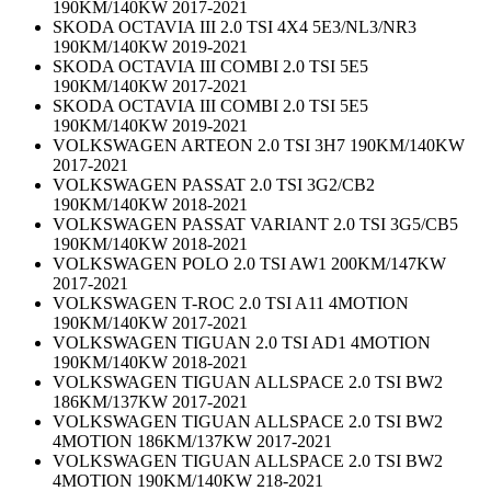
190KM/140KW 2017-2021
SKODA OCTAVIA III 2.0 TSI 4X4 5E3/NL3/NR3
190KM/140KW 2019-2021
SKODA OCTAVIA III COMBI 2.0 TSI 5E5
190KM/140KW 2017-2021
SKODA OCTAVIA III COMBI 2.0 TSI 5E5
190KM/140KW 2019-2021
VOLKSWAGEN ARTEON 2.0 TSI 3H7 190KM/140KW
2017-2021
VOLKSWAGEN PASSAT 2.0 TSI 3G2/CB2
190KM/140KW 2018-2021
VOLKSWAGEN PASSAT VARIANT 2.0 TSI 3G5/CB5
190KM/140KW 2018-2021
VOLKSWAGEN POLO 2.0 TSI AW1 200KM/147KW
2017-2021
VOLKSWAGEN T-ROC 2.0 TSI A11 4MOTION
190KM/140KW 2017-2021
VOLKSWAGEN TIGUAN 2.0 TSI AD1 4MOTION
190KM/140KW 2018-2021
VOLKSWAGEN TIGUAN ALLSPACE 2.0 TSI BW2
186KM/137KW 2017-2021
VOLKSWAGEN TIGUAN ALLSPACE 2.0 TSI BW2
4MOTION 186KM/137KW 2017-2021
VOLKSWAGEN TIGUAN ALLSPACE 2.0 TSI BW2
4MOTION 190KM/140KW 218-2021