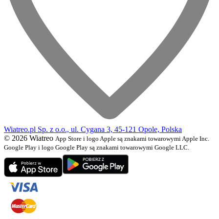
Wiatreo.pl Sp. z o.o., ul. Cygana 3, 45-121 Opole, Polska
© 2026 Wiatreo
App Store i logo Apple są znakami towarowymi Apple Inc.
Google Play i logo Google Play są znakami towarowymi Google LLC.