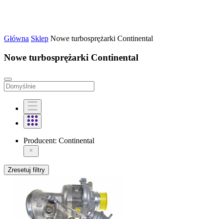
Główna
Sklep
Nowe turbosprężarki Continental
Nowe turbosprężarki Continental
Producent:
Continental
Zresetuj filtry