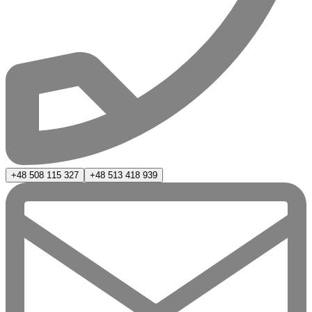
+48 508 115 327
+48 513 418 939