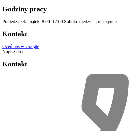
Godziny pracy
Poniedziałek–piątek: 8:00–17:00
Sobota–niedziela: nieczynne
Kontakt
Oceń nas w Google
Napisz do nas
Kontakt