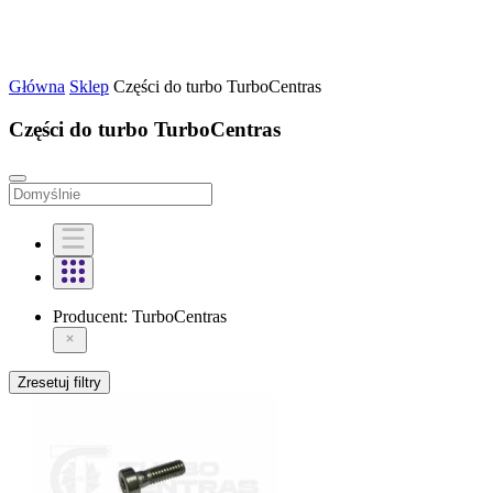
Główna
Sklep
Części do turbo TurboCentras
Części do turbo TurboCentras
Producent:
TurboCentras
Zresetuj filtry