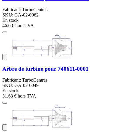
Fabricant: TurboCentras
SKU: GA-02-0062
En stock
46.6 €
hors TVA
Arbre de turbine pour 740611-0001
Fabricant: TurboCentras
SKU: GA-02-0049
En stock
31.63 €
hors TVA