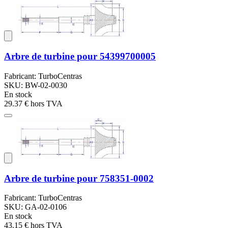
Arbre de turbine pour 54399700005
Fabricant: TurboCentras
SKU: BW-02-0030
En stock
29.37 €
hors TVA
Arbre de turbine pour 758351-0002
Fabricant: TurboCentras
SKU: GA-02-0106
En stock
43.15 €
hors TVA