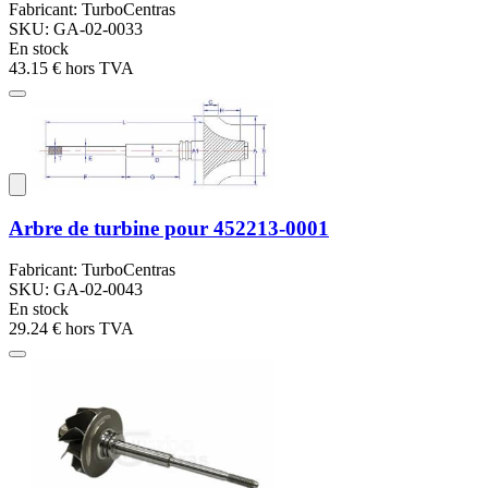
Fabricant: TurboCentras
SKU: GA-02-0033
En stock
43.15 €
hors TVA
Arbre de turbine pour 452213-0001
Fabricant: TurboCentras
SKU: GA-02-0043
En stock
29.24 €
hors TVA