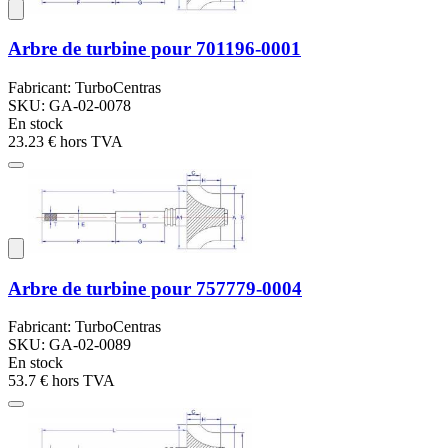
Arbre de turbine pour 701196-0001
Fabricant: TurboCentras
SKU: GA-02-0078
En stock
23.23 €
hors TVA
Arbre de turbine pour 757779-0004
Fabricant: TurboCentras
SKU: GA-02-0089
En stock
53.7 €
hors TVA