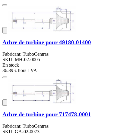
Arbre de turbine pour 49180-01400
Fabricant: TurboCentras
SKU: MH-02-0005
En stock
36.89 €
hors TVA
Arbre de turbine pour 717478-0001
Fabricant: TurboCentras
SKU: GA-02-0073