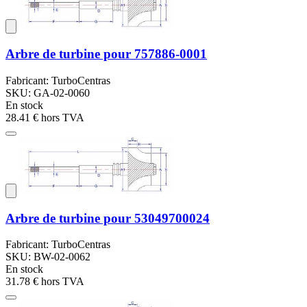
Arbre de turbine pour 757886-0001
Fabricant: TurboCentras
SKU: GA-02-0060
En stock
28.41 €
hors TVA
Arbre de turbine pour 53049700024
Fabricant: TurboCentras
SKU: BW-02-0062
En stock
31.78 €
hors TVA