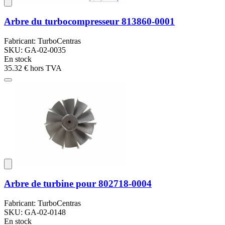
Arbre du turbocompresseur 813860-0001
Fabricant: TurboCentras
SKU: GA-02-0035
En stock
35.32 €
hors TVA
Arbre de turbine pour 802718-0004
Fabricant: TurboCentras
SKU: GA-02-0148
En stock