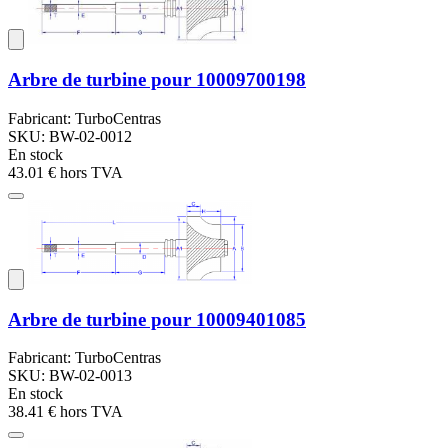
Arbre de turbine pour 10009700198
Fabricant: TurboCentras
SKU: BW-02-0012
En stock
43.01 €
hors TVA
Arbre de turbine pour 10009401085
Fabricant: TurboCentras
SKU: BW-02-0013
En stock
38.41 €
hors TVA