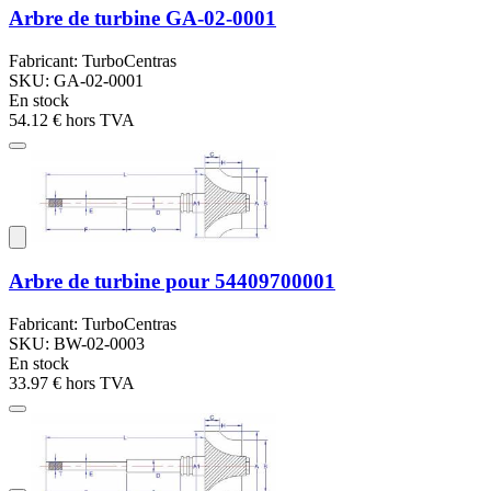
Arbre de turbine GA-02-0001
Fabricant: TurboCentras
SKU: GA-02-0001
En stock
54.12 €
hors TVA
Arbre de turbine pour 54409700001
Fabricant: TurboCentras
SKU: BW-02-0003
En stock
33.97 €
hors TVA