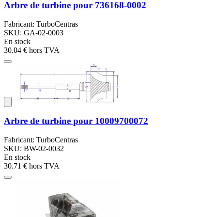
Arbre de turbine pour 736168-0002
Fabricant: TurboCentras
SKU: GA-02-0003
En stock
30.04 €
hors TVA
Arbre de turbine pour 10009700072
Fabricant: TurboCentras
SKU: BW-02-0032
En stock
30.71 €
hors TVA