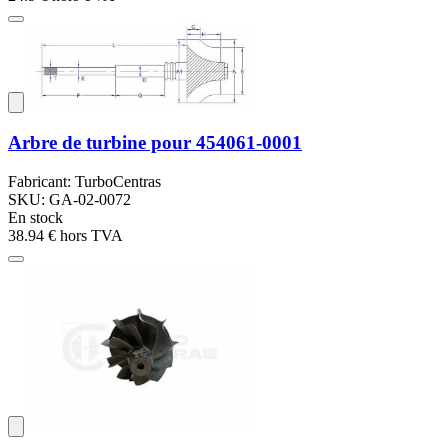
Arbre de turbine pour 454061-0001
Fabricant: TurboCentras
SKU: GA-02-0072
En stock
38.94 €
hors TVA