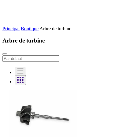
Principal
Boutique
Arbre de turbine
Arbre de turbine