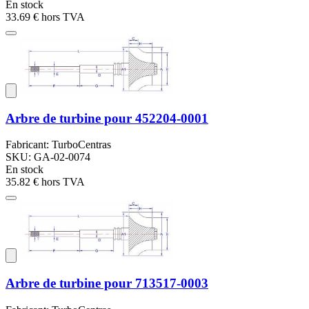
En stock
33.69 €
hors TVA
Arbre de turbine pour 452204-0001
Fabricant: TurboCentras
SKU: GA-02-0074
En stock
35.82 €
hors TVA
Arbre de turbine pour 713517-0003