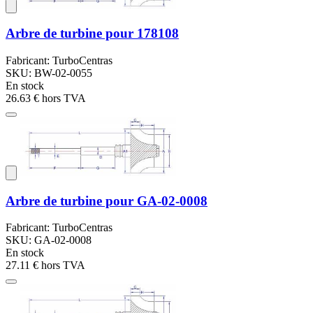
Arbre de turbine pour 178108
Fabricant: TurboCentras
SKU: BW-02-0055
En stock
26.63 €
hors TVA
Arbre de turbine pour GA-02-0008
Fabricant: TurboCentras
SKU: GA-02-0008
En stock
27.11 €
hors TVA