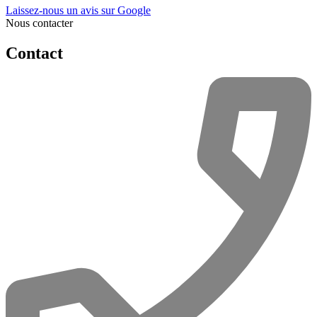
Laissez-nous un avis sur Google
Nous contacter
Contact