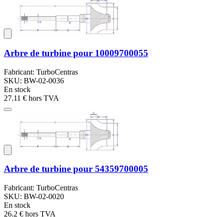
Arbre de turbine pour 10009700055
Fabricant: TurboCentras
SKU: BW-02-0036
En stock
27.11 €
hors TVA
Arbre de turbine pour 54359700005
Fabricant: TurboCentras
SKU: BW-02-0020
En stock
26.2 €
hors TVA