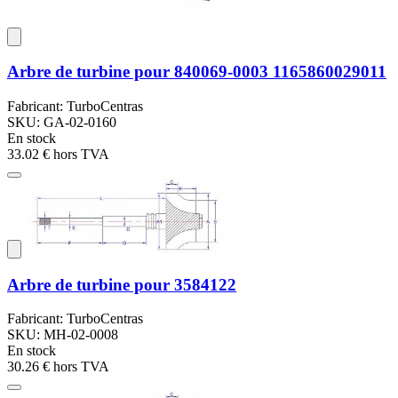
Arbre de turbine pour 840069-0003 1165860029011
Fabricant: TurboCentras
SKU: GA-02-0160
En stock
33.02 €
hors TVA
Arbre de turbine pour 3584122
Fabricant: TurboCentras
SKU: MH-02-0008
En stock
30.26 €
hors TVA